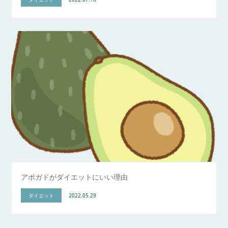
アボガドがダイエットにいい理由
ダイエット
2022.05.29