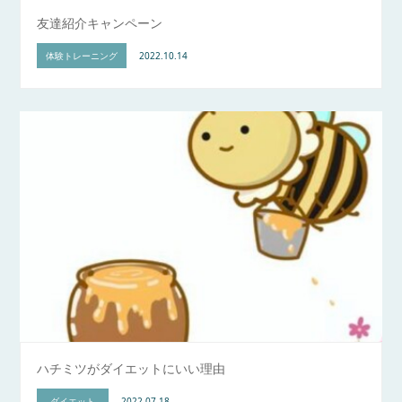
友達紹介キャンペーン
体験トレーニング
2022.10.14
ハチミツがダイエットにいい理由
ダイエット
2022.07.18