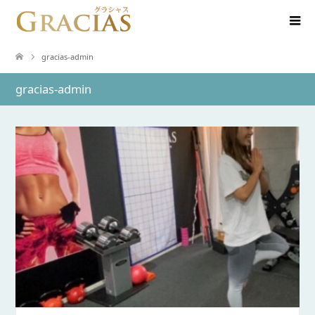
gracias-admin
gracias-admin