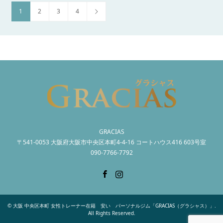
1
2
3
4
GRACIAS
〒541-0053 大阪府大阪市中央区本町4-4-16 コートハウス416 603号室
090-7766-7792
Facebook
Instagram
©
大阪 中央区本町 女性トレーナー在籍 安い パーソナルジム「GRACIAS（グラシャス）」
.
All Rights Reserved.