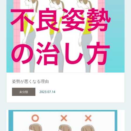
姿勢が悪くなる理由
未分類
2023.07.14