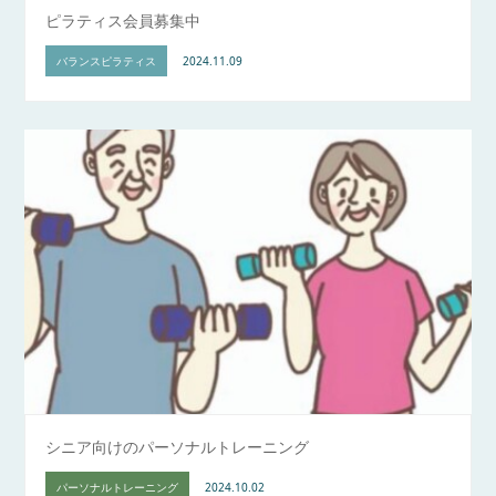
ピラティス会員募集中
バランスピラティス
2024.11.09
シニア向けのパーソナルトレーニング
パーソナルトレーニング
2024.10.02