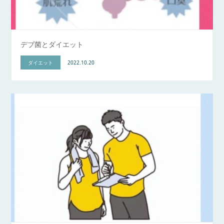
デブ菌とダイエット
ダイエット
2022.10.20