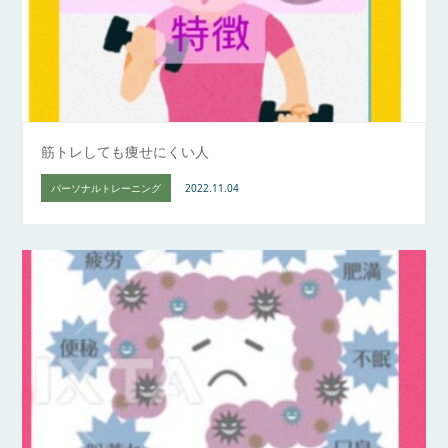
筋トレしても痩せにくい人
パーソナルトレーニング
2022.11.04