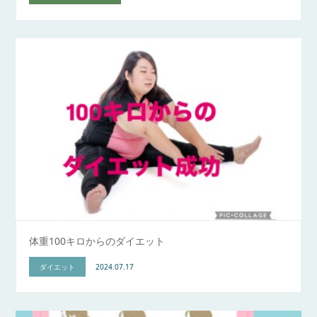
体重100キロからのダイエット
ダイエット
2024.07.17