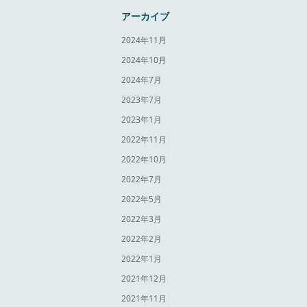
アーカイブ
2024年11月
2024年10月
2024年7月
2023年7月
2023年1月
2022年11月
2022年10月
2022年7月
2022年5月
2022年3月
2022年2月
2022年1月
2021年12月
2021年11月