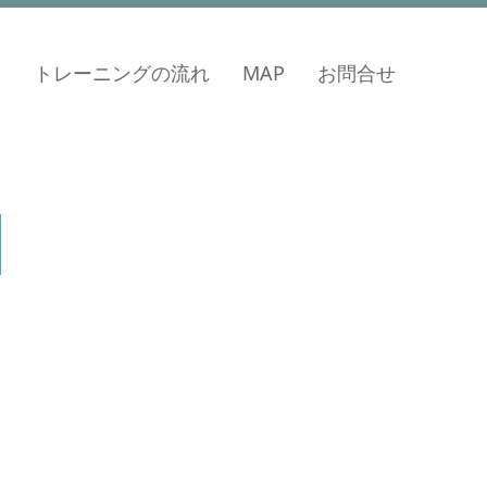
ン
トレーニングの流れ
MAP
お問合せ