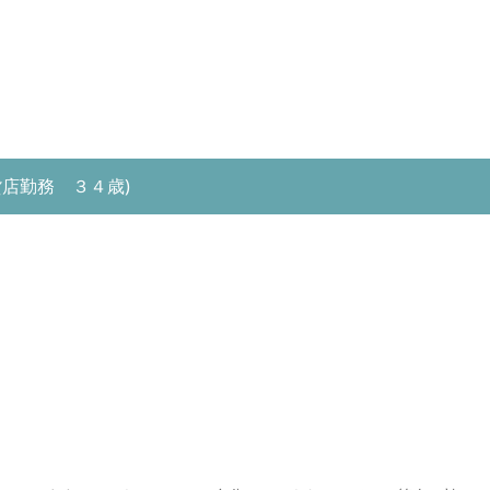
貨店勤務 ３４歳)